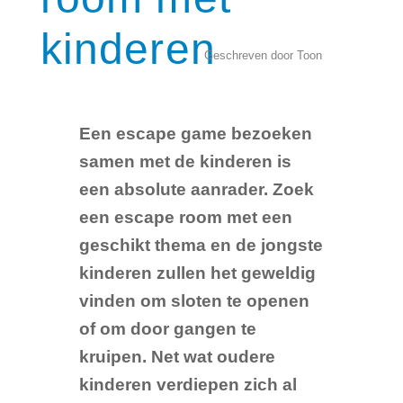
kinderen
Geschreven door Toon
Een escape game bezoeken
samen met de kinderen is
een absolute aanrader. Zoek
een escape room met een
geschikt thema en de jongste
kinderen zullen het geweldig
vinden om sloten te openen
of om door gangen te
kruipen. Net wat oudere
kinderen verdiepen zich al