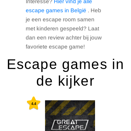
Interesse?
Hier vind je alle
escape games in België
. Heb
je een escape room samen
met kinderen gespeeld? Laat
dan een review achter bij jouw
favoriete escape game!
Escape games in
de kijker
4.4