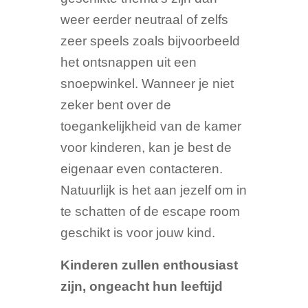
weer eerder neutraal of zelfs
zeer speels zoals bijvoorbeeld
het ontsnappen uit een
snoepwinkel. Wanneer je niet
zeker bent over de
toegankelijkheid van de kamer
voor kinderen, kan je best de
eigenaar even contacteren.
Natuurlijk is het aan jezelf om in
te schatten of de escape room
geschikt is voor jouw kind.
Kinderen zullen enthousiast
zijn, ongeacht hun leeftijd