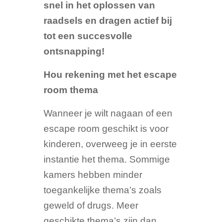
snel in het oplossen van
raadsels en dragen actief bij
tot een succesvolle
ontsnapping!
Hou rekening met het escape
room thema
Wanneer je wilt nagaan of een
escape room geschikt is voor
kinderen, overweeg je in eerste
instantie het thema. Sommige
kamers hebben minder
toegankelijke thema’s zoals
geweld of drugs. Meer
geschikte thema’s zijn dan