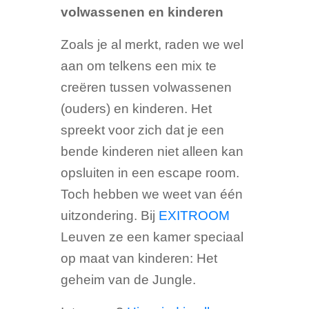
volwassenen en kinderen
Zoals je al merkt, raden we wel
aan om telkens een mix te
creëren tussen volwassenen
(ouders) en kinderen. Het
spreekt voor zich dat je een
bende kinderen niet alleen kan
opsluiten in een escape room.
Toch hebben we weet van één
uitzondering. Bij
EXITROOM
Leuven ze een kamer speciaal
op maat van kinderen: Het
geheim van de Jungle.