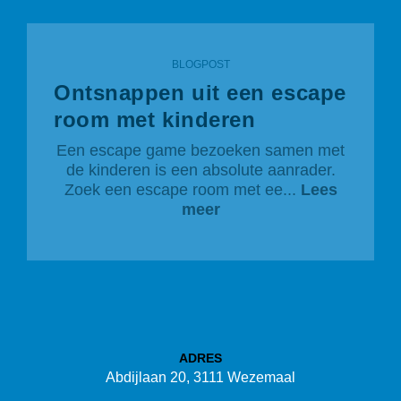
BLOGPOST
Ontsnappen uit een escape
room met kinderen
Een escape game bezoeken samen met
de kinderen is een absolute aanrader.
Zoek een escape room met ee...
Lees
meer
ADRES
Abdijlaan 20, 3111 Wezemaal