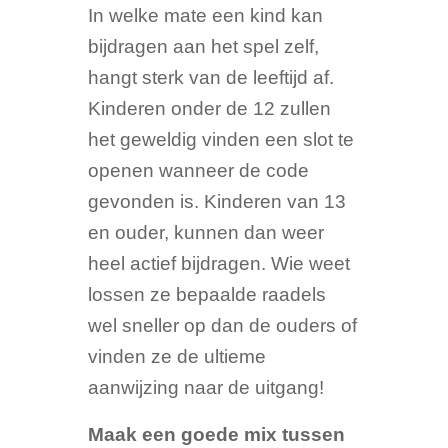
In welke mate een kind kan
bijdragen aan het spel zelf,
hangt sterk van de leeftijd af.
Kinderen onder de 12 zullen
het geweldig vinden een slot te
openen wanneer de code
gevonden is. Kinderen van 13
en ouder, kunnen dan weer
heel actief bijdragen. Wie weet
lossen ze bepaalde raadels
wel sneller op dan de ouders of
vinden ze de ultieme
aanwijzing naar de uitgang!
Maak een goede mix tussen