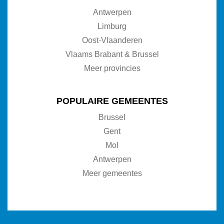
Antwerpen
Limburg
Oost-Vlaanderen
Vlaams Brabant & Brussel
Meer provincies
POPULAIRE GEMEENTES
Brussel
Gent
Mol
Antwerpen
Meer gemeentes