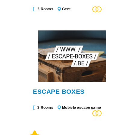
3 Rooms
Gent
ESCAPE BOXES
3 Rooms
Mobiele escape game