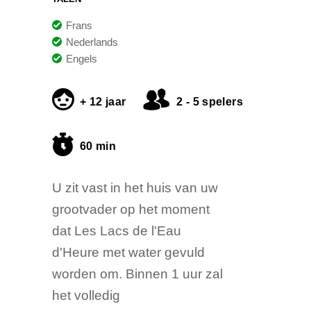
Frans
Nederlands
Engels
+ 12 jaar
2 - 5 spelers
60 min
U zit vast in het huis van uw
grootvader op het moment
dat Les Lacs de l'Eau
d'Heure met water gevuld
worden om. Binnen 1 uur zal
het volledig