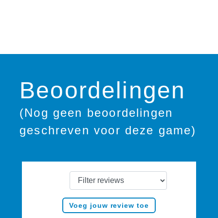
Beoordelingen
(Nog geen beoordelingen
geschreven voor deze game)
Voeg jouw review toe