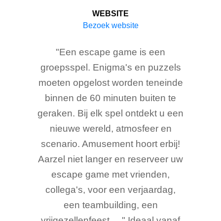
WEBSITE
Bezoek website
"Een escape game is een
groepsspel. Enigma's en puzzels
moeten opgelost worden teneinde
binnen de 60 minuten buiten te
geraken. Bij elk spel ontdekt u een
nieuwe wereld, atmosfeer en
scenario. Amusement hoort erbij!
Aarzel niet langer en reserveer uw
escape game met vrienden,
collega's, voor een verjaardag,
een teambuilding, een
vrijgezellenfeest,... " Ideaal vanaf