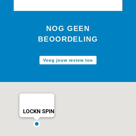
NOG GEEN
BEOORDELING
Voeg jouw review toe
LOCKN SPIN