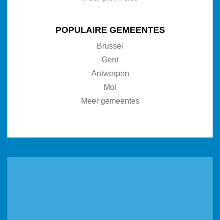
POPULAIRE GEMEENTES
Brussel
Gent
Antwerpen
Mol
Meer gemeentes