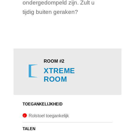
ondergedompeld zijn. Zult u
tijdig buiten geraken?
ROOM #2
XTREME
ROOM
TOEGANKELIJKHEID
Rolstoel toegankelijk
TALEN