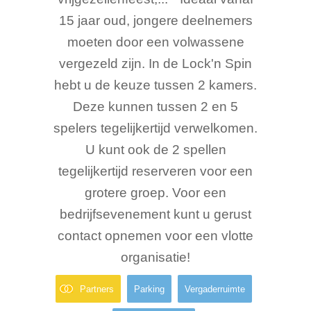
15 jaar oud, jongere deelnemers
moeten door een volwassene
vergezeld zijn. In de Lock'n Spin
hebt u de keuze tussen 2 kamers.
Deze kunnen tussen 2 en 5
spelers tegelijkertijd verwelkomen.
U kunt ook de 2 spellen
tegelijkertijd reserveren voor een
grotere groep. Voor een
bedrijfsevenement kunt u gerust
contact opnemen voor een vlotte
organisatie!
Partners
Parking
Vergaderruimte