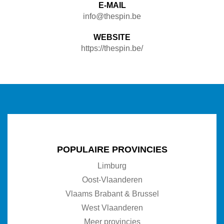
E-MAIL
info@thespin.be
WEBSITE
https://thespin.be/
POPULAIRE PROVINCIES
Limburg
Oost-Vlaanderen
Vlaams Brabant & Brussel
West Vlaanderen
Meer provincies