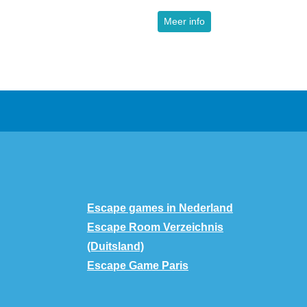
Meer info
Escape games in Nederland
Escape Room Verzeichnis
(Duitsland)
Escape Game Paris