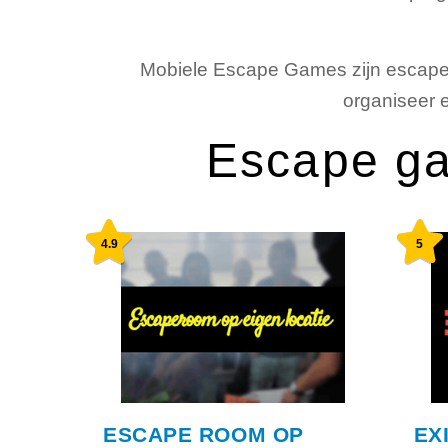
Mobiele Escape Games zijn escape r
organiseer e
Escape ga
4.9
5
ESCAPE ROOM OP
EX