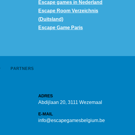
Escape games in Nederland
Escape Room Verzeichnis
(Duitsland)
Escape Game Paris
PARTNERS
ADRES
Abdijlaan 20, 3111 Wezemaal
E-MAIL
info@escapegamesbelgium.be