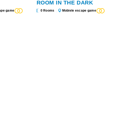
ROOM IN THE DARK
ape game
0 Rooms
Mobiele escape game