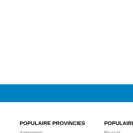
POPULAIRE PROVINCIES
POPULAIR
Antwerpen
Brussel