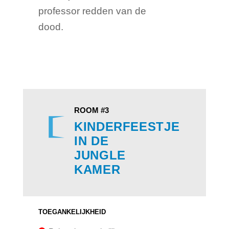
professor redden van de
dood.
ROOM #3
KINDERFEESTJE
IN DE
JUNGLE
KAMER
TOEGANKELIJKHEID