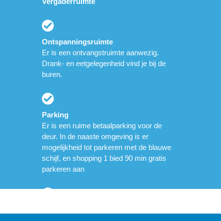
Vergaderruimte
Ontspanningsruimte
Er is een ontvangstruimte aanwezig.
Drank- en eetgelegenheid vind je bij de
buren.
Parking
Er is een ruime betaalparking voor de
deur. In de naaste omgeving is er
mogelijkheid tot parkeren met de blauwe
schijf, en shopping 1 bied 90 min gratis
parkeren aan
Drinkgelegenheid