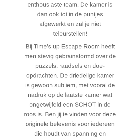
enthousiaste team. De kamer is
dan ook tot in de puntjes
afgewerkt en zal je niet
teleurstellen!
Bij Time's up Escape Room heeft
men stevig gebrainstormd over de
puzzels, raadsels en doe-
opdrachten. De driedelige kamer
is gewoon subliem, met vooral de
nadruk op de laatste kamer wat
ongetwijfeld een SCHOT in de
roos is. Ben jij te vinden voor deze
originele belevenis voor iedereen
die houdt van spanning en