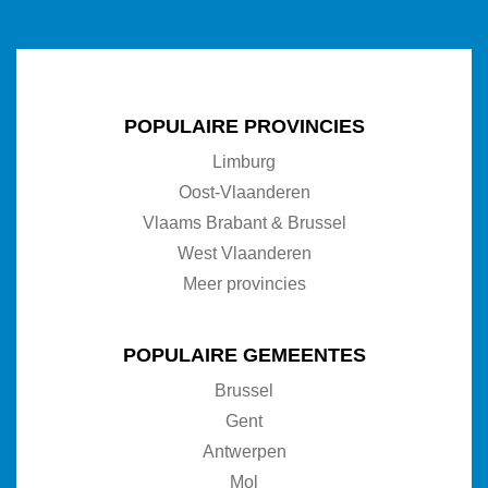
POPULAIRE PROVINCIES
Limburg
Oost-Vlaanderen
Vlaams Brabant & Brussel
West Vlaanderen
Meer provincies
POPULAIRE GEMEENTES
Brussel
Gent
Antwerpen
Mol