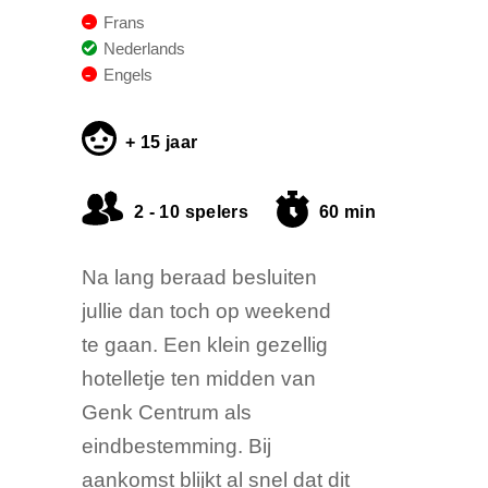
Frans
Nederlands
Engels
+ 15 jaar
2 - 10 spelers
60 min
Na lang beraad besluiten
jullie dan toch op weekend
te gaan. Een klein gezellig
hotelletje ten midden van
Genk Centrum als
eindbestemming. Bij
aankomst blijkt al snel dat dit