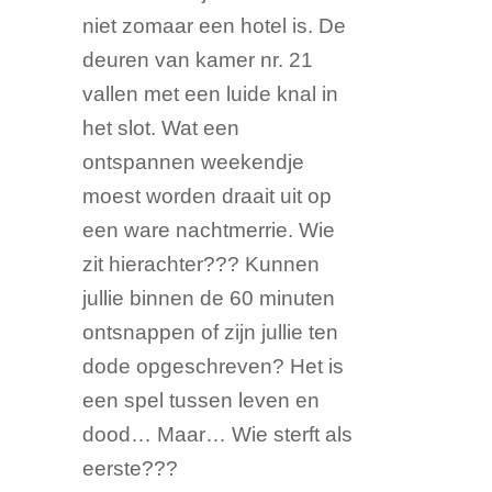
niet zomaar een hotel is. De
deuren van kamer nr. 21
vallen met een luide knal in
het slot. Wat een
ontspannen weekendje
moest worden draait uit op
een ware nachtmerrie. Wie
zit hierachter??? Kunnen
jullie binnen de 60 minuten
ontsnappen of zijn jullie ten
dode opgeschreven? Het is
een spel tussen leven en
dood… Maar… Wie sterft als
eerste???