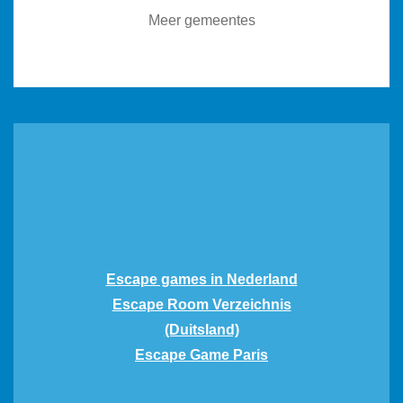
Meer gemeentes
Escape games in Nederland
Escape Room Verzeichnis
(Duitsland)
Escape Game Paris