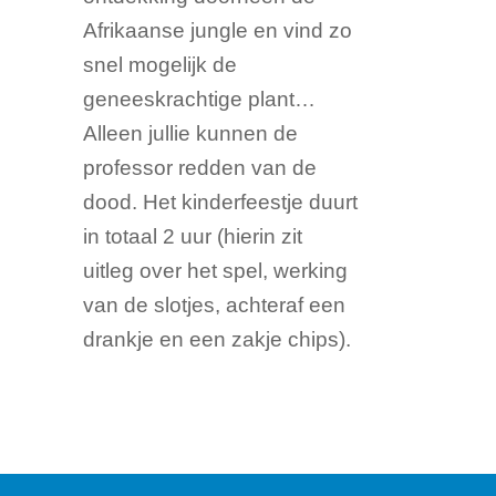
Afrikaanse jungle en vind zo
snel mogelijk de
geneeskrachtige plant…
Alleen jullie kunnen de
professor redden van de
dood. Het kinderfeestje duurt
in totaal 2 uur (hierin zit
uitleg over het spel, werking
van de slotjes, achteraf een
drankje en een zakje chips).