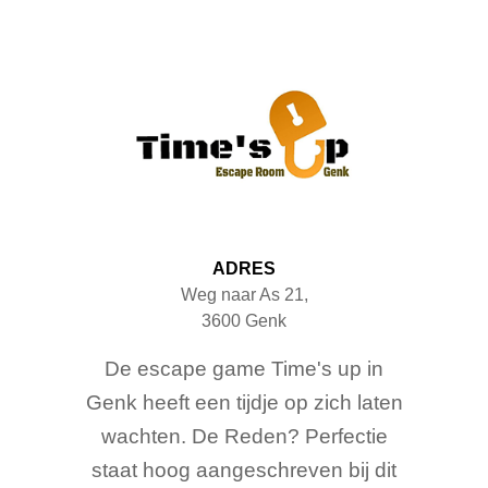
ADRES
Weg naar As 21
,
3600
Genk
De escape game Time's up in
Genk heeft een tijdje op zich laten
wachten. De Reden? Perfectie
staat hoog aangeschreven bij dit