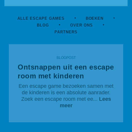
ALLE ESCAPE GAMES
BOEKEN
BLOG
OVER ONS
PARTNERS
BLOGPOST
Ontsnappen uit een escape
room met kinderen
Een escape game bezoeken samen met
de kinderen is een absolute aanrader.
Zoek een escape room met ee...
Lees
meer