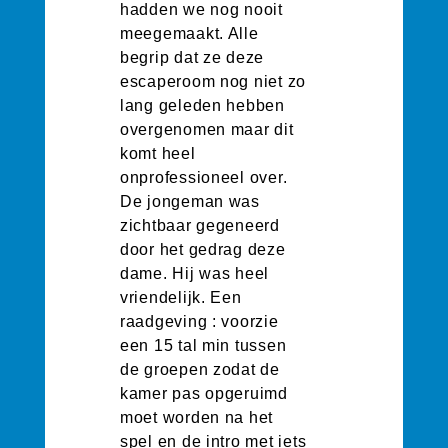
hadden we nog nooit
meegemaakt. Alle
begrip dat ze deze
escaperoom nog niet zo
lang geleden hebben
overgenomen maar dit
komt heel
onprofessioneel over.
De jongeman was
zichtbaar gegeneerd
door het gedrag deze
dame. Hij was heel
vriendelijk. Een
raadgeving : voorzie
een 15 tal min tussen
de groepen zodat de
kamer pas opgeruimd
moet worden na het
spel en de intro met iets