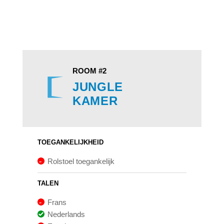
ROOM #2
JUNGLE
KAMER
TOEGANKELIJKHEID
Rolstoel toegankelijk
TALEN
Frans
Nederlands