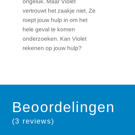
ongeluk. Maar Violet
vertrouwt het zaakje niet. Ze
roept jouw hulp in om het
hele geval te komen
onderzoeken. Kan Violet
rekenen op jouw hulp?
Beoordelingen
(3 reviews)