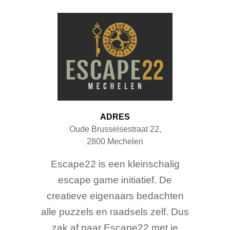
ADRES
Oude Brusselsestraat 22
,
2800
Mechelen
Escape22 is een kleinschalig
escape game initiatief. De
creatieve eigenaars bedachten
alle puzzels en raadsels zelf. Dus
zak af naar Escape22 met je