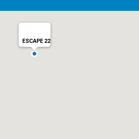
ESCAPE 22