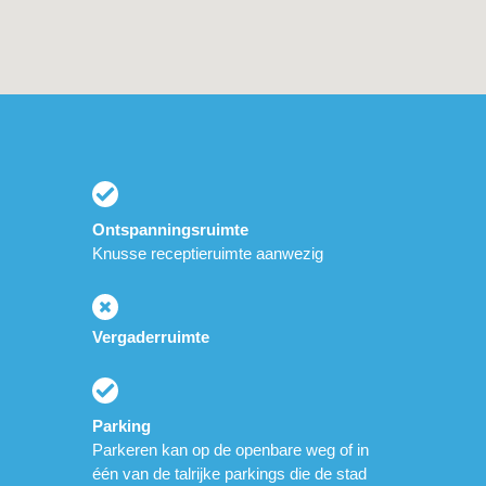
Ontspanningsruimte
Knusse receptieruimte aanwezig
Vergaderruimte
Parking
Parkeren kan op de openbare weg of in
één van de talrijke parkings die de stad