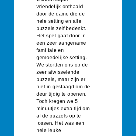
vriendelijk onthaald
door de dame die de
hele setting en alle
puzzels zelf bedenkt.
Het spel gaat door in
een zeer aangename
familiale en
gemoedelijke setting.
We stortten ons op de
zeer afwisselende
puzzels, maar zijn er
niet in geslaagd om de
deur tijdig te openen.
Toch kregen we 5
minuutjes extra tijd om
al de puzzels op te
lossen. Het was een
hele leuke