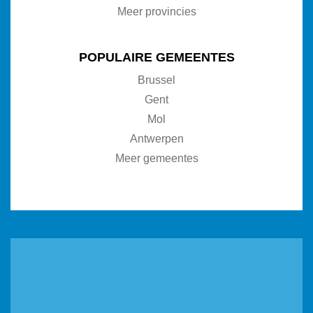
Meer provincies
POPULAIRE GEMEENTES
Brussel
Gent
Mol
Antwerpen
Meer gemeentes