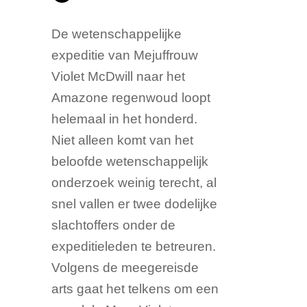
De wetenschappelijke
expeditie van Mejuffrouw
Violet McDwill naar het
Amazone regenwoud loopt
helemaal in het honderd.
Niet alleen komt van het
beloofde wetenschappelijk
onderzoek weinig terecht, al
snel vallen er twee dodelijke
slachtoffers onder de
expeditieleden te betreuren.
Volgens de meegereisde
arts gaat het telkens om een