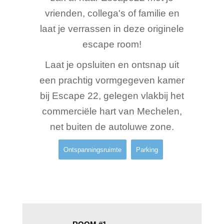
vrienden, collega's of familie en
laat je verrassen in deze originele
escape room!
Laat je opsluiten en ontsnap uit
een prachtig vormgegeven kamer
bij Escape 22, gelegen vlakbij het
commerciële hart van Mechelen,
net buiten de autoluwe zone.
Ontspanningsruimte
Parking