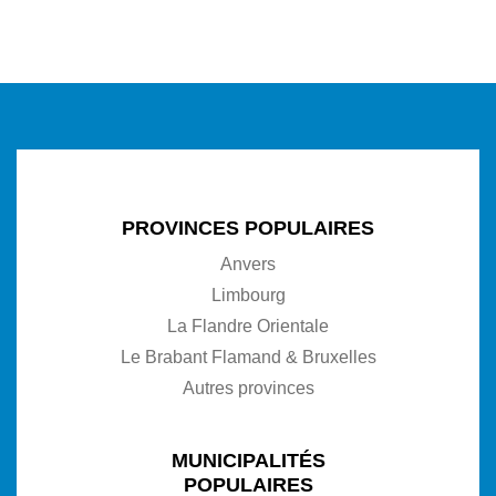
PROVINCES POPULAIRES
Anvers
Limbourg
La Flandre Orientale
Le Brabant Flamand & Bruxelles
Autres provinces
MUNICIPALITÉS
POPULAIRES