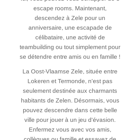
escape rooms. Maintenant,
descendez à Zele pour un
anniversaire, une escapade de
célibataire, une activité de
teambuilding ou tout simplement pour
se détendre entre amis ou en famille !
La Oost-Vlaamse Zele, située entre
Lokeren et Termonde, n'est pas
seulement destinée aux charmants
habitants de Zelen. Désormais, vous
pouvez descendre dans cette belle
ville pour jouer à un jeu d'évasion.
Enfermez vous avec vos amis,
collègues ou famille et essayez de