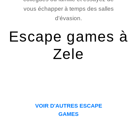
vous échapper à temps des salles
d'évasion.
Escape games à
Zele
VOIR D'AUTRES ESCAPE
GAMES