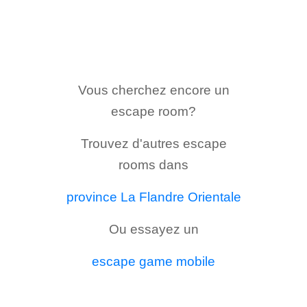
Vous cherchez encore un
escape room?
Trouvez d'autres escape
rooms dans
province La Flandre Orientale
Ou essayez un
escape game mobile