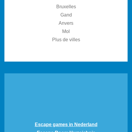
Bruxelles
Gand
Anvers
Mol
Plus de villes
Escape games in Nederland