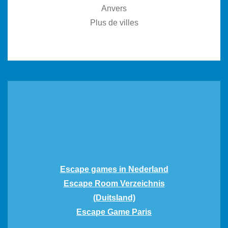
Anvers
Plus de villes
Escape games in Nederland
Escape Room Verzeichnis
(Duitsland)
Escape Game Paris