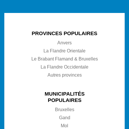
PROVINCES POPULAIRES
Anvers
La Flandre Orientale
Le Brabant Flamand & Bruxelles
La Flandre Occidentale
Autres provinces
MUNICIPALITÉS
POPULAIRES
Bruxelles
Gand
Mol