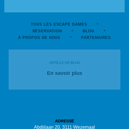
TOUS LES ESCAPE GAMES
RÉSERVATION
BLOG
À PROPOS DE NOUS
PARTENAIRES
ARTICLE DE BLOG
En savoir plus
ADRESSE
Abdijlaan 20, 3111 Wezemaal