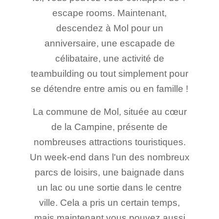
escape rooms. Maintenant,
descendez à Mol pour un
anniversaire, une escapade de
célibataire, une activité de
teambuilding ou tout simplement pour
se détendre entre amis ou en famille !
La commune de Mol, située au cœur
de la Campine, présente de
nombreuses attractions touristiques.
Un week-end dans l'un des nombreux
parcs de loisirs, une baignade dans
un lac ou une sortie dans le centre
ville. Cela a pris un certain temps,
mais maintenant vous pouvez aussi