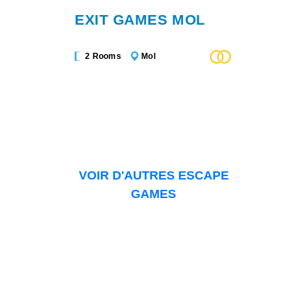
EXIT GAMES MOL
2 Rooms
Mol
VOIR D'AUTRES ESCAPE
GAMES