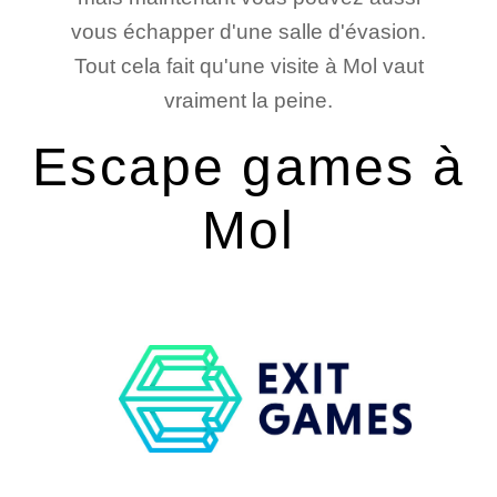
vous échapper d'une salle d'évasion.
Tout cela fait qu'une visite à Mol vaut
vraiment la peine.
Escape games à
Mol