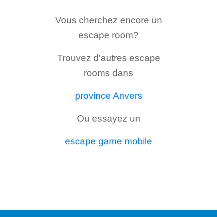
Vous cherchez encore un
escape room?
Trouvez d'autres escape
rooms dans
province Anvers
Ou essayez un
escape game mobile