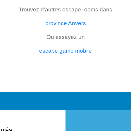
Trouvez d'autres escape rooms dans
province Anvers
Ou essayez un
escape game mobile
ITÉS