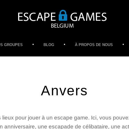
S GROUPES
BLOG
À PROPOS DE NOUS
Anvers
 lieux pour jouer à un escape game. Ici, vous pou
anniversaire, une escapade de célibataire, une act