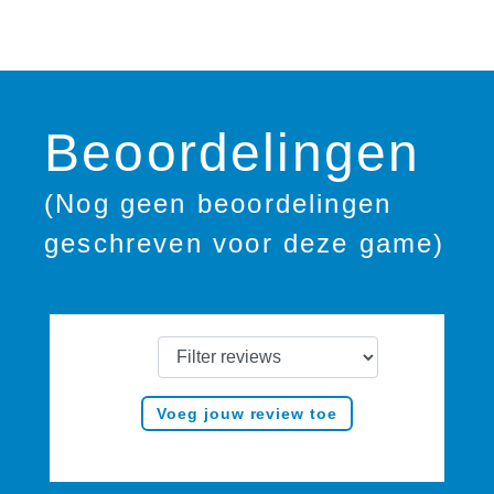
Beoordelingen
(Nog geen beoordelingen
geschreven voor deze game)
Voeg jouw review toe