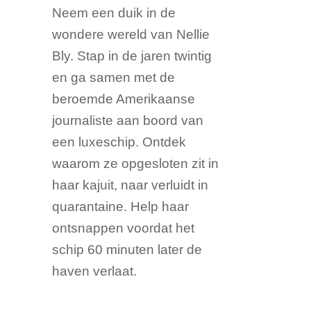
Neem een duik in de
wondere wereld van Nellie
Bly. Stap in de jaren twintig
en ga samen met de
beroemde Amerikaanse
journaliste aan boord van
een luxeschip. Ontdek
waarom ze opgesloten zit in
haar kajuit, naar verluidt in
quarantaine. Help haar
ontsnappen voordat het
schip 60 minuten later de
haven verlaat.