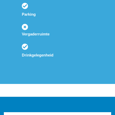
Parking
Vergaderruimte
Drinkgelegenheid