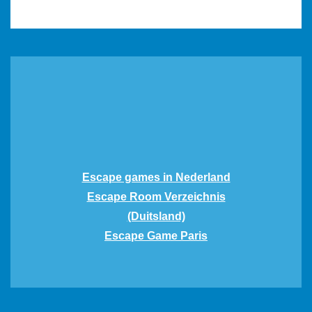
Escape games in Nederland
Escape Room Verzeichnis
(Duitsland)
Escape Game Paris