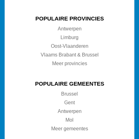
POPULAIRE PROVINCIES
Antwerpen
Limburg
Oost-Vlaanderen
Vlaams Brabant & Brussel
Meer provincies
POPULAIRE GEMEENTES
Brussel
Gent
Antwerpen
Mol
Meer gemeentes