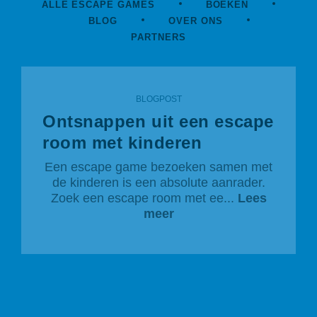
ALLE ESCAPE GAMES
BOEKEN
BLOG
OVER ONS
PARTNERS
BLOGPOST
Ontsnappen uit een escape
room met kinderen
Een escape game bezoeken samen met
de kinderen is een absolute aanrader.
Zoek een escape room met ee...
Lees
meer