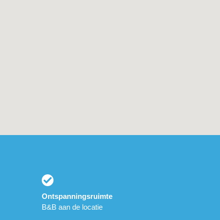
Ontspanningsruimte
B&B aan de locatie