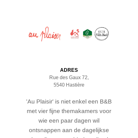
ADRES
Rue des Gaux 72
,
5540
Hastière
'Au Plaisir' is niet enkel een B&B
met vier fijne themakamers voor
wie een paar dagen wil
ontsnappen aan de dagelijkse