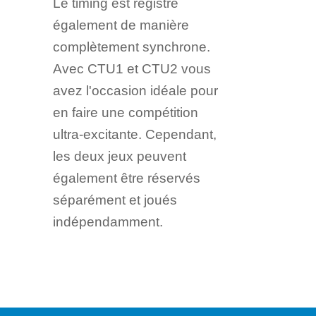
Le timing est registré
également de manière
complètement synchrone.
Avec CTU1 et CTU2 vous
avez l'occasion idéale pour
en faire une compétition
ultra-excitante. Cependant,
les deux jeux peuvent
également être réservés
séparément et joués
indépendamment.