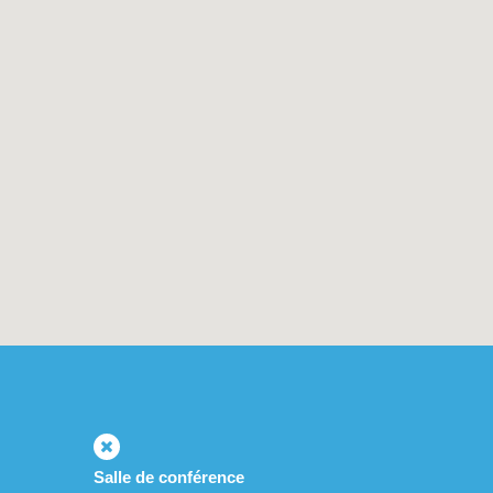
Salle de conférence