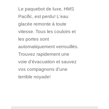
Le paquebot de luxe, HMS
Pacific, est perdu! L'eau
glacée remonte à toute
vitesse. Tous les couloirs et
les portes sont
automatiquement verrouillés.
Trouvez rapidement une
voie d'évacuation et sauvez
vos compagnons d'une
terrible noyade!