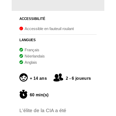
ACCESSIBILITÉ
Accessible en fauteuil roulant
LANGUES
Français
Néerlandais
Anglais
+ 14 ans
2 - 6 joueurs
60 min(s)
L'élite de la CIA a été