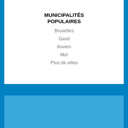
MUNICIPALITÉS
POPULAIRES
Bruxelles
Gand
Anvers
Mol
Plus de villes