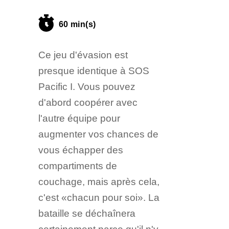
60 min(s)
Ce jeu d'évasion est
presque identique à SOS
Pacific I. Vous pouvez
d'abord coopérer avec
l'autre équipe pour
augmenter vos chances de
vous échapper des
compartiments de
couchage, mais après cela,
c'est «chacun pour soi». La
bataille se déchaînera