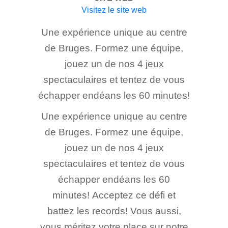
Visitez le site web
Une expérience unique au centre
de Bruges. Formez une équipe,
jouez un de nos 4 jeux
spectaculaires et tentez de vous
échapper endéans les 60 minutes!
Une expérience unique au centre
de Bruges. Formez une équipe,
jouez un de nos 4 jeux
spectaculaires et tentez de vous
échapper endéans les 60
minutes! Acceptez ce défi et
battez les records! Vous aussi,
vous méritez votre place sur notre