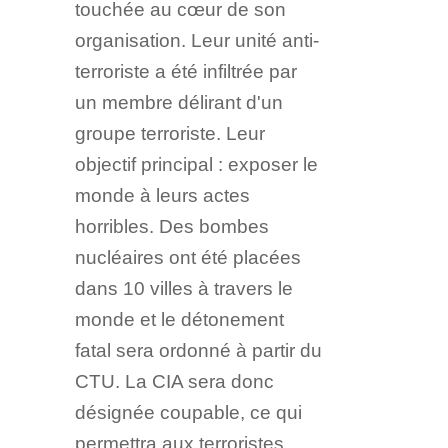
touchée au cœur de son
organisation. Leur unité anti-
terroriste a été infiltrée par
un membre délirant d'un
groupe terroriste. Leur
objectif principal : exposer le
monde à leurs actes
horribles. Des bombes
nucléaires ont été placées
dans 10 villes à travers le
monde et le détonement
fatal sera ordonné à partir du
CTU. La CIA sera donc
désignée coupable, ce qui
permettra aux terroristes