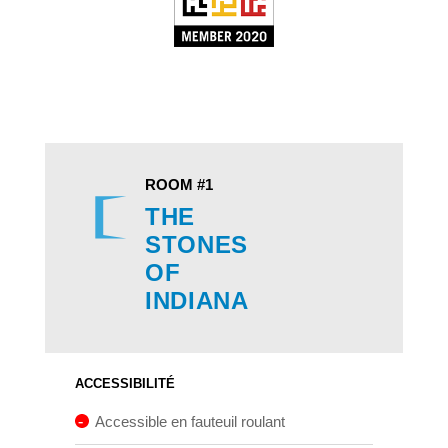
ROOM #1
THE
STONES
OF
INDIANA
ACCESSIBILITÉ
Accessible en fauteuil roulant