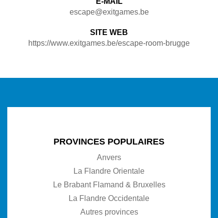
E-MAIL
escape@exitgames.be
SITE WEB
https://www.exitgames.be/escape-room-brugge
PROVINCES POPULAIRES
Anvers
La Flandre Orientale
Le Brabant Flamand & Bruxelles
La Flandre Occidentale
Autres provinces