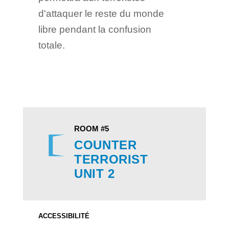
d'attaquer le reste du monde
libre pendant la confusion
totale.
ROOM #5
COUNTER
TERRORIST
UNIT 2
ACCESSIBILITÉ