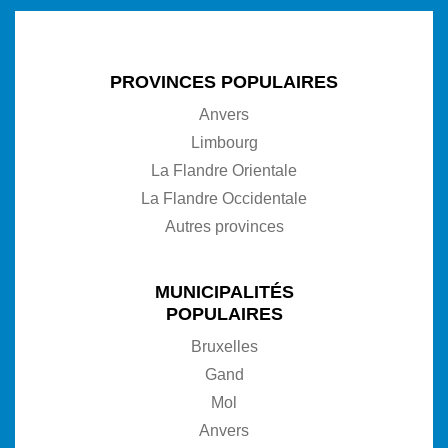
PROVINCES POPULAIRES
Anvers
Limbourg
La Flandre Orientale
La Flandre Occidentale
Autres provinces
MUNICIPALITÉS
POPULAIRES
Bruxelles
Gand
Mol
Anvers