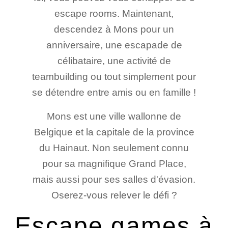
escape rooms. Maintenant,
descendez à Mons pour un
anniversaire, une escapade de
célibataire, une activité de
teambuilding ou tout simplement pour
se détendre entre amis ou en famille !
Mons est une ville wallonne de
Belgique et la capitale de la province
du Hainaut. Non seulement connu
pour sa magnifique Grand Place,
mais aussi pour ses salles d'évasion.
Oserez-vous relever le défi ?
Escape games à