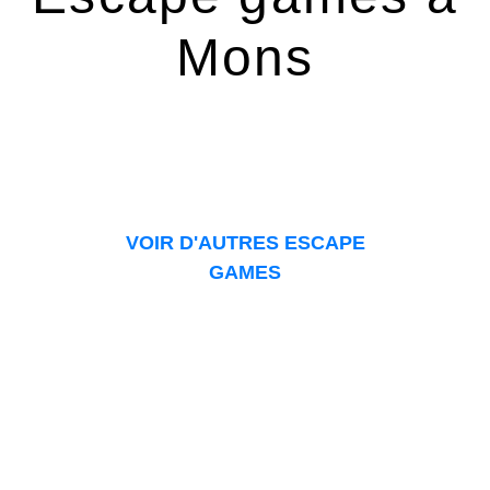
Mons
VOIR D'AUTRES ESCAPE
GAMES