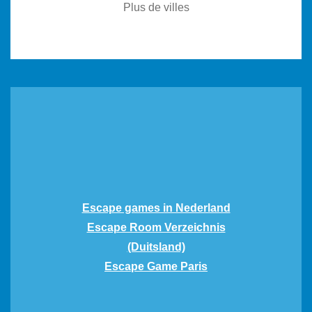
Plus de villes
Escape games in Nederland
Escape Room Verzeichnis
(Duitsland)
Escape Game Paris