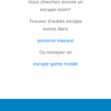
Vous cherchez encore un
escape room?
Trouvez d'autres escape
rooms dans
province Hainaut
Ou essayez un
escape game mobile